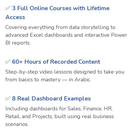
✅ 
3 Full Online Courses with Lifetime 
Access
Covering everything from data storytelling to 
advanced Excel dashboards and interactive Power 
BI reports.
✅ 
60+ Hours of Recorded Content
Step-by-step video lessons designed to take you 
from basics to mastery — in Arabic.
✅ 
8 Real Dashboard Examples
Including dashboards for Sales, Finance, HR, 
Retail, and Projects, built using real business 
scenarios.