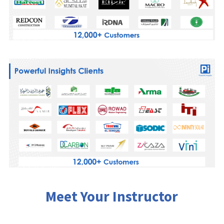
Meet Your Instructor