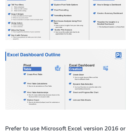
Prefer to use Microsoft Excel version 2016 or 