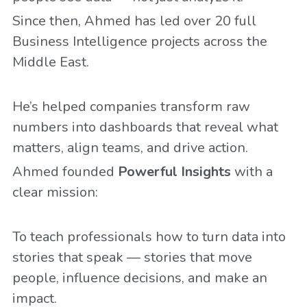
Since then, Ahmed has led over 20 full 
Business Intelligence projects across the 
Middle East.
He’s helped companies transform raw 
numbers into dashboards that reveal what 
matters, align teams, and drive action.
Ahmed founded 
Powerful Insights 
with a 
clear mission:
To teach professionals how to turn data into 
stories that speak — stories that move 
people, influence decisions, and make an 
impact.