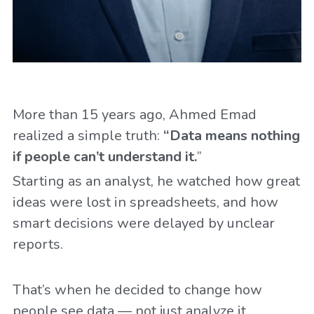
More than 15 years ago, Ahmed Emad 
realized a simple truth: 
“Data means nothing 
if people can’t understand it.
”
Starting as an analyst, he watched how great 
ideas were lost in spreadsheets, and how 
smart decisions were delayed by unclear 
reports.
That’s when he decided to change how 
people see data — not just analyze it.