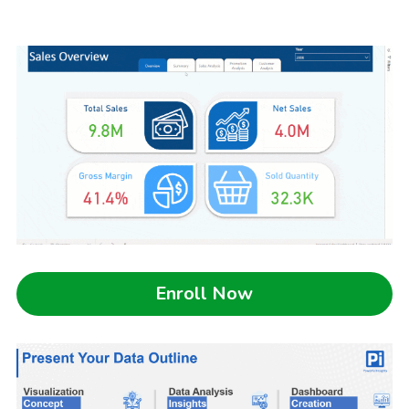
Enroll Now