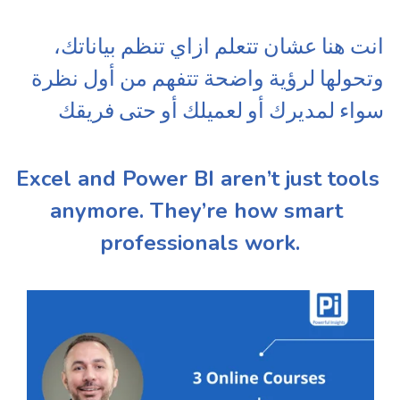
انت هنا عشان تتعلم ازاي تنظم بياناتك، 
وتحولها لرؤية واضحة تتفهم من أول نظرة 
سواء لمديرك أو لعميلك أو حتى فريقك
Excel and Power BI aren’t just tools 
anymore. They’re how smart 
professionals work.