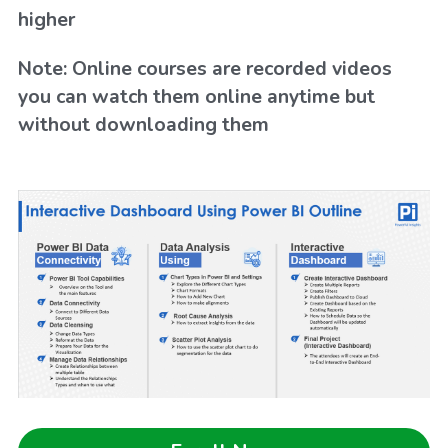
higher
Note: Online courses are recorded videos 
you can watch them online anytime but 
without downloading them