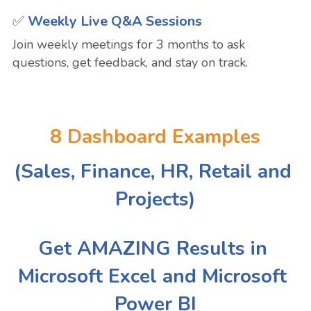
✅ 
Weekly Live Q&A Sessions
Join weekly meetings for 3 months to ask 
questions, get feedback, and stay on track.
8 Dashboard Examples
(Sales, Finance, HR, Retail and 
Projects)
Get AMAZING Results in 
Microsoft Excel and Microsoft 
Power BI