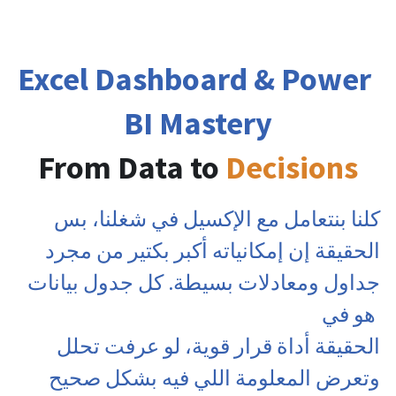
Excel Dashboard & Power 
BI Mastery
From Data to 
Decisions
كلنا بنتعامل مع الإكسيل في شغلنا، بس 
الحقيقة إن إمكانياته أكبر بكتير من مجرد 
جداول ومعادلات بسيطة. كل جدول بيانات 
هو في 
 الحقيقة أداة قرار قوية، لو عرفت تحلل 
وتعرض المعلومة اللي فيه بشكل صحيح